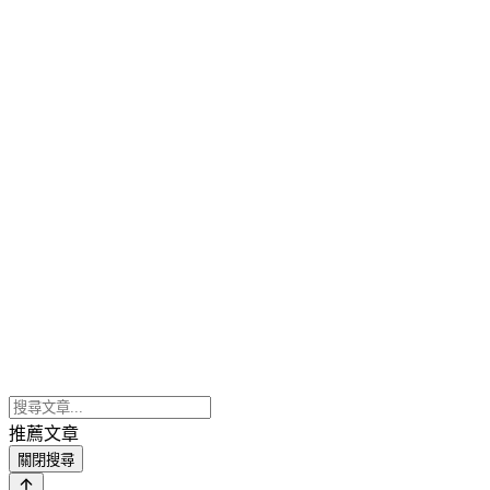
推薦文章
關閉搜尋