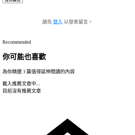
請先
登入
以發表留言。
Recommended
你可能也喜歡
為你精選 3 篇值得延伸閱讀的內容
載入推薦文章中...
目前沒有推薦文章