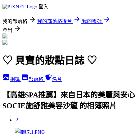
登入
我的部落格
我的部落格後台
我的帳號
登出
♡ 貝寶的妝點日誌 ♡
相簿
部落格
名片
【高雄SPA推薦】來自日本的美麗與安心
SOCIE施舒雅美容沙龍 的相簿照片