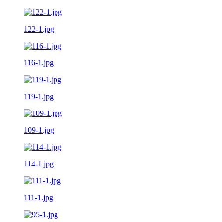
122-1.jpg
116-1.jpg
119-1.jpg
109-1.jpg
114-1.jpg
111-1.jpg