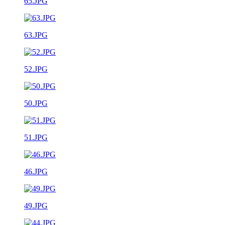
65.JPG
63.JPG
52.JPG
50.JPG
51.JPG
46.JPG
49.JPG