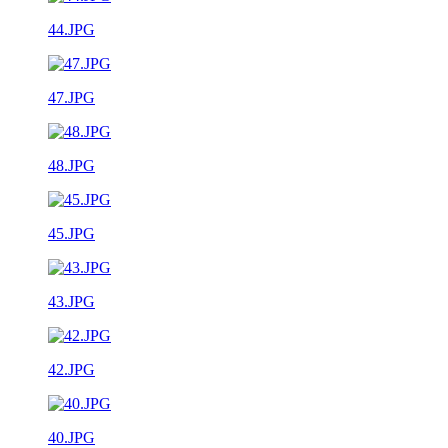
44.JPG
47.JPG
48.JPG
45.JPG
43.JPG
42.JPG
40.JPG