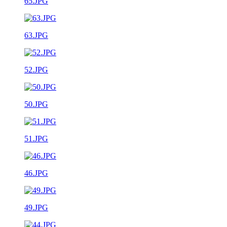
65.JPG
63.JPG
52.JPG
50.JPG
51.JPG
46.JPG
49.JPG