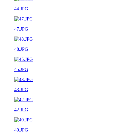
44.JPG
47.JPG
48.JPG
45.JPG
43.JPG
42.JPG
40.JPG