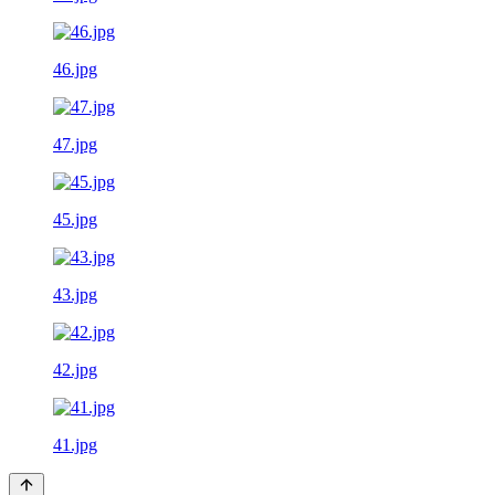
46.jpg
47.jpg
45.jpg
43.jpg
42.jpg
41.jpg