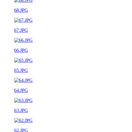
68.JPG
67.JPG
66.JPG
65.JPG
64.JPG
63.JPG
62.JPG