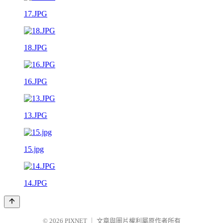
17.JPG
18.JPG
16.JPG
13.JPG
15.jpg
14.JPG
© 2026
PIXNET
｜
文章與圖片權利屬原作者所有